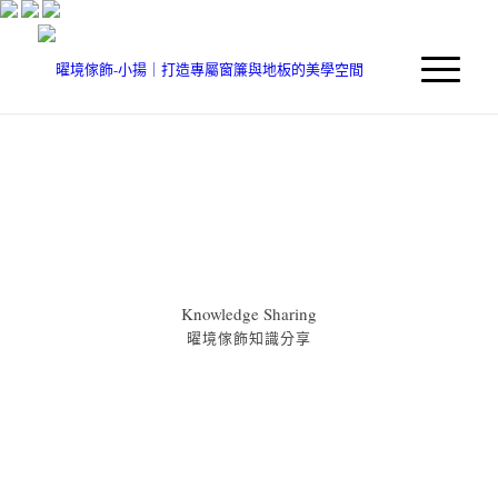
Knowledge Sharing
曜境傢飾知識分享