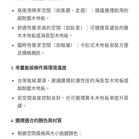
高使用頻率空間（如客廳、走道）：建議選擇耐用的
超耐磨木地板。
舒適性需求高的空間（如臥室）：可選擇質感佳的實
木木地板或海島型木地板。
臨時性需求空間（如租屋）：卡扣式木地板安裝方便
且價格親民。
3. 考量氣候條件與環境濕度
台灣氣候潮濕，建議選擇抗潮性佳的海島型木地板或
超耐磨木地板。
若空間濕度控制良好，也可選擇實木木地板來提升質
感。
4. 選擇適合的顏色與材質
根據空間風格與大小挑選顏色：