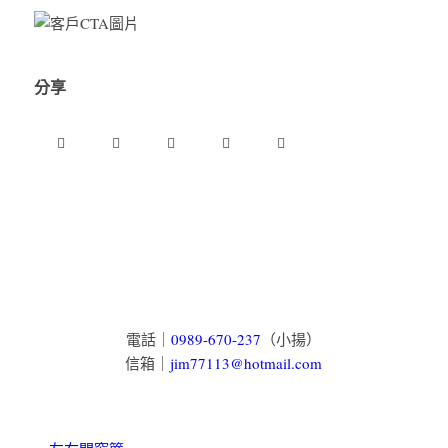
分享
電話｜
0989-670-237
（小揚）
信箱｜
jim77113@hotmail.com