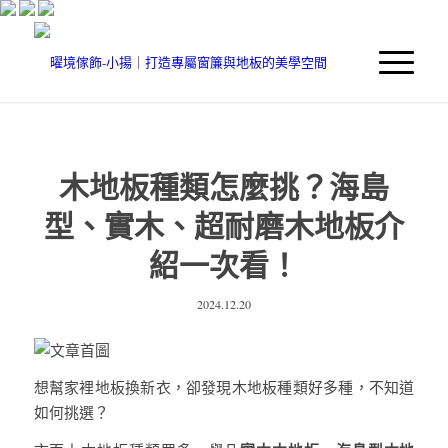
木地板種類怎麼挑？海島
型、實木、超耐磨木地板介
紹一次看！
2024.12.20
想幫家裡地板換新衣，卻發現木地板種類好多種，不知道
如何挑選？