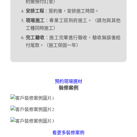
約需預付訂金）
安排工程
：簽約後，安排施工時間。
現場施工
：專業工班到府施工。（請勿與其他
工種同時施工）
完工驗收
：施工完畢進行驗收，驗收無誤後給
付尾款。（施工保固一年）
預約現場選材
裝修案例
看更多裝修案例